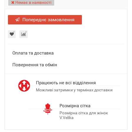
Немає в наявності
Попереднє замовлення
Оплата та доставка
Повернення та обмін
Працюють не всі відділення
Можливі затримки у термінах доставки
Розмірна сітка
Розмірна сітка для жінок
V.Velika