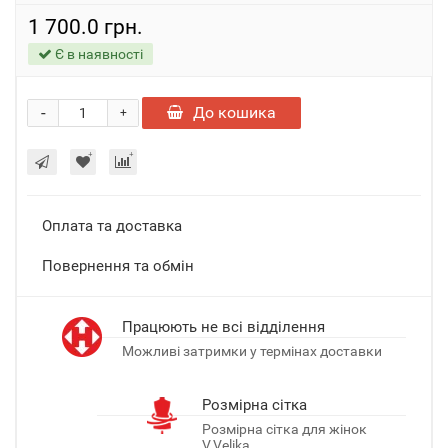
1 700.0 грн.
Є в наявності
-
До кошика
+
Оплата та доставка
Повернення та обмін
Працюють не всі відділення
Можливі затримки у термінах доставки
Розмірна сітка
Розмірна сітка для жінок
V.Velika