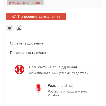
Немає в наявності
Попереднє замовлення
Оплата та доставка
Повернення та обмін
Працюють не всі відділення
Можливі затримки у термінах доставки
Розмірна сітка
Розмірна сітка для жінок
V.Velika