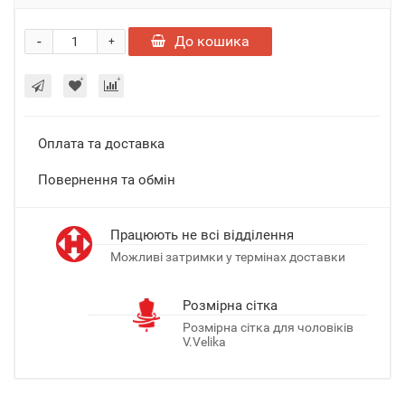
-
До кошика
+
Оплата та доставка
Повернення та обмін
Працюють не всі відділення
Можливі затримки у термінах доставки
Розмірна сітка
Розмірна сітка для чоловіків
V.Velika