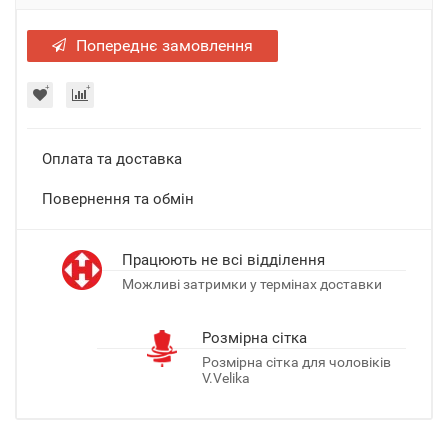
Попереднє замовлення
Оплата та доставка
Повернення та обмін
Працюють не всі відділення
Можливі затримки у термінах доставки
Розмірна сітка
Розмірна сітка для чоловіків
V.Velika