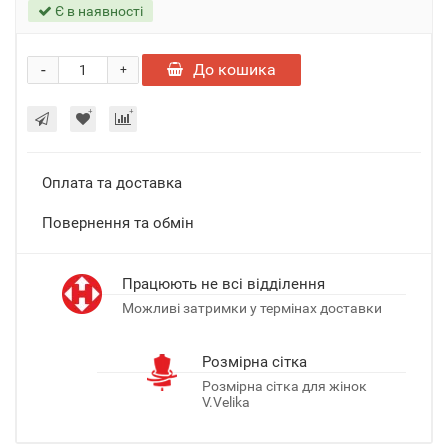
Є в наявності
-
До кошика
+
Оплата та доставка
Повернення та обмін
Працюють не всі відділення
Можливі затримки у термінах доставки
Розмірна сітка
Розмірна сітка для жінок
V.Velika