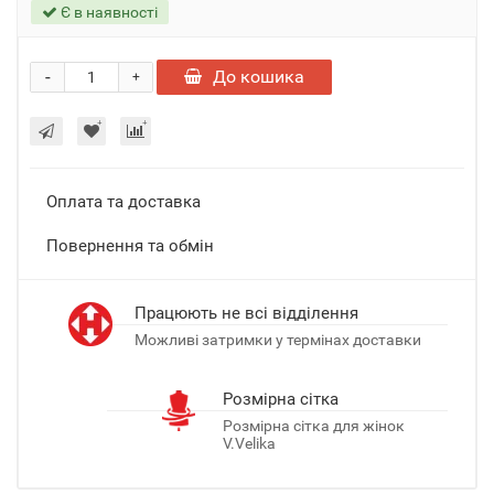
Є в наявності
-
До кошика
+
Оплата та доставка
Повернення та обмін
Працюють не всі відділення
Можливі затримки у термінах доставки
Розмірна сітка
Розмірна сітка для жінок
V.Velika