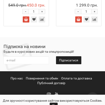
549.0 грн.
450.0 грн.
1 299.0 грн.
-
-
+
+
Підписка на новини
Будьте в курсі нових акцій та спецпропозицій!
Підписатися
Про нас
Повернення та обмін
Оплата та доставка
Публічний договір
Для зручності користування сайтом використовуються Cookies.