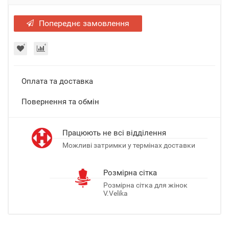
Попереднє замовлення
Оплата та доставка
Повернення та обмін
Працюють не всі відділення
Можливі затримки у термінах доставки
Розмірна сітка
Розмірна сітка для жінок
V.Velika